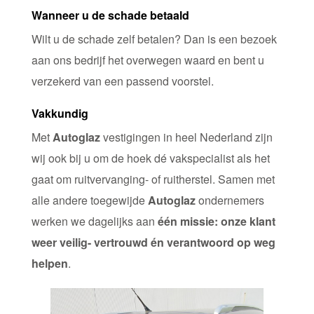
Wanneer u de schade betaald
Wilt u de schade zelf betalen? Dan is een bezoek
aan ons bedrijf het overwegen waard en bent u
verzekerd van een passend voorstel.
Vakkundig
Met
Autoglaz
vestigingen in heel Nederland zijn
wij ook bij u om de hoek dé vakspecialist als het
gaat om ruitvervanging- of ruitherstel. Samen met
alle andere toegewijde
Autoglaz
ondernemers
werken we dagelijks aan
één missie: onze klant
weer veilig- vertrouwd én verantwoord op weg
helpen
.