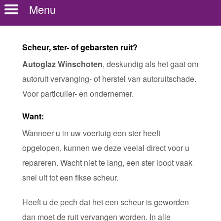
Menu
Scheur, ster- of gebarsten ruit?
Autoglaz Winschoten
, deskundig als het gaat om
autoruit vervanging- of herstel van autoruitschade.
Voor particulier- en ondernemer.
Want:
Wanneer u in uw voertuig een ster heeft
opgelopen, kunnen we deze veelal direct voor u
repareren. Wacht niet te lang, een ster loopt vaak
snel uit tot een fikse scheur.
Heeft u de pech dat het een scheur is geworden
dan moet de ruit vervangen worden. In alle