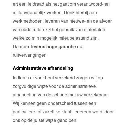
ert een leidraad als het gaat om verantwoord- en
milieuvriendelijk werken. Denk hierbij aan
werkmethoden, leveren van nieuwe- en de afvoer
van oude ruiten. Of het gebruik van materialen
welke zo min mogelijk mileubelastend zijn.
Daarom:
levenslange garantie
op
ruitvervangingen.
Administratieve afhandeling
Indien u er voor bent verzekerd zorgen wij op
zorgvuldige wijze voor de administratieve
afhandeling van de schade met uw verzekeraar.
Wij kennen geen onderscheid tussen een
particuliere- of zakelijke klant, iedereen wordt door
ons op de juiste wijze geholpen.