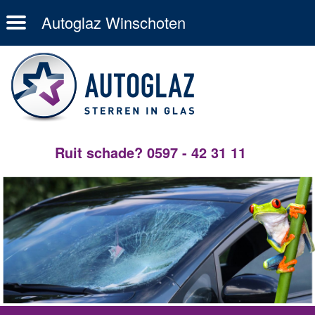
Autoglaz Winschoten
Ruit schade? 0597 - 42 31 11